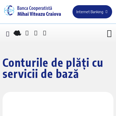
Internet Banking
Conturile de plăți cu
servicii de bază