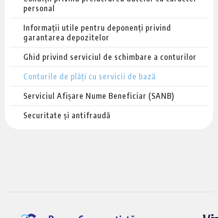
personal
Informații utile pentru deponenți privind
garantarea depozitelor
Ghid privind serviciul de schimbare a conturilor
Conturile de plăți cu servicii de bază
Serviciul Afișare Nume Beneficiar (SANB)
Securitate și antifraudă