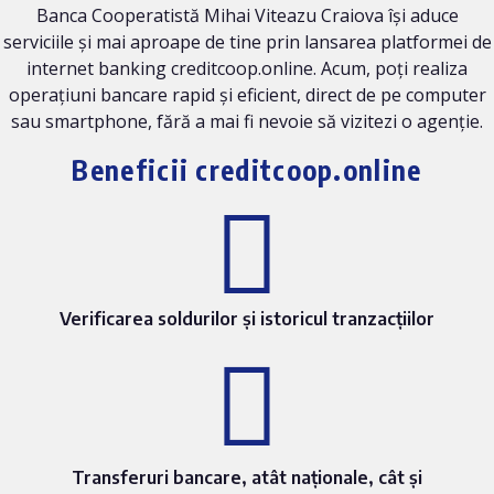
Banca Cooperatistă Mihai Viteazu Craiova își aduce
serviciile și mai aproape de tine prin lansarea platformei de
internet banking creditcoop.online. Acum, poți realiza
operațiuni bancare rapid și eficient, direct de pe computer
sau smartphone, fără a mai fi nevoie să vizitezi o agenție.
Beneficii creditcoop.online
Verificarea soldurilor și istoricul tranzacțiilor
Transferuri bancare, atât naționale, cât și