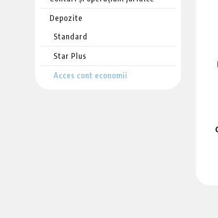
Depozite
Standard
Star Plus
Acces cont economii